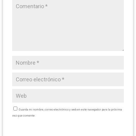
Guarda mi nombre, correo electrónico y web en este navegador para la próxima
vez que comente.