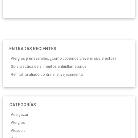
ENTRADAS RECIENTES
Alergias primaverales, ¿cómo podemos prevenir sus efectos?
Guía práctica de alimentos antiinflamatorios
Retinol: tu aliado contra el envejecimiento
CATEGORÍAS
Adelgazar
Alergias
Alopecia