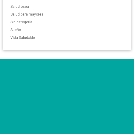
Salud ósea
Salud para mayores
Sin categoría
Sueño
Vida Saludable