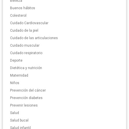
Belleza
Buenos hábitos
Colesterol
Cuidado Cardiovascular
Cuidado de la piel
Cuidado de las articulaciones
Cuidado muscular
Cuidado respiratorio
Deporte
Dietética y nutrición
Maternidad
Niños
Prevención del cáncer
Prevención diabetes
Prevenir lesiones
Salud
Salud bucal
Salud infantil