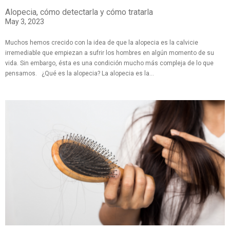
Alopecia, cómo detectarla y cómo tratarla
May 3, 2023
Muchos hemos crecido con la idea de que la alopecia es la calvicie
irremediable que empiezan a sufrir los hombres en algún momento de su
vida. Sin embargo, ésta es una condición mucho más compleja de lo que
pensamos. ¿Qué es la alopecia? La alopecia es la...