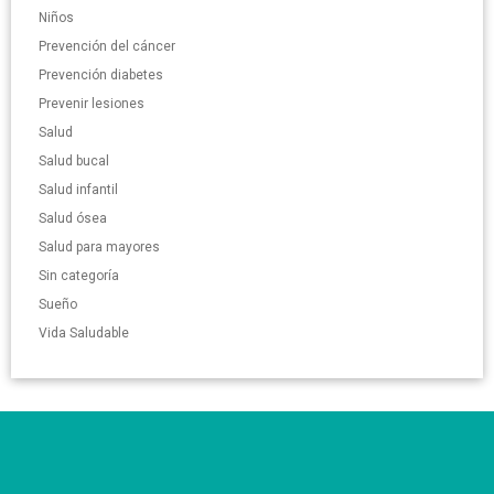
Niños
Prevención del cáncer
Prevención diabetes
Prevenir lesiones
Salud
Salud bucal
Salud infantil
Salud ósea
Salud para mayores
Sin categoría
Sueño
Vida Saludable