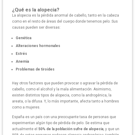
¿Qué es la alopecia?
La alopecia es la pérdida anormal de cabello, tanto en la cabeza
como en el resto de áreas del cuerpo donde tenemos pelo. Sus
causas pueden ser diversas:
Genética
Alteraciones hormonales
Estrés
Anemia
Problemas de tiroides
Hay otros factores que pueden provocar o agravar la pérdida de
cabello, como el alcohol y la mala alimentación. Asimismo,
existen distintos tipos de alopecia, como la androgénica, la
areata, o la difusa. Y, lo más importante, afecta tanto a hombres
como a mujeres.
España es un país con una preocupante tasa de personas que
experimentan algún tipo de pérdida de pelo. Se estima que
actualmente el
50% de la población sufre de alopecia
, y que un