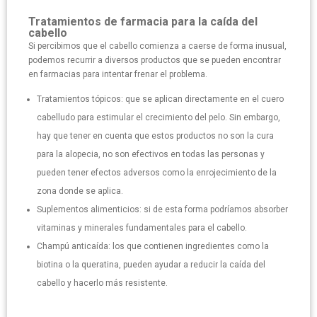
Tratamientos de farmacia para la caída del
cabello
Si percibimos que el cabello comienza a caerse de forma inusual,
podemos recurrir a diversos productos que se pueden encontrar
en farmacias para intentar frenar el problema.
Tratamientos tópicos: que se aplican directamente en el cuero
cabelludo para estimular el crecimiento del pelo. Sin embargo,
hay que tener en cuenta que estos productos no son la cura
para la alopecia, no son efectivos en todas las personas y
pueden tener efectos adversos como la enrojecimiento de la
zona donde se aplica.
Suplementos alimenticios: si de esta forma podríamos absorber
vitaminas y minerales fundamentales para el cabello.
Champú anticaída: los que contienen ingredientes como la
biotina o la queratina, pueden ayudar a reducir la caída del
cabello y hacerlo más resistente.