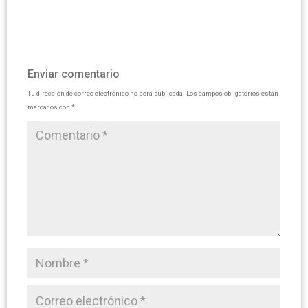
Enviar comentario
Tu dirección de correo electrónico no será publicada.
Los campos obligatorios están
marcados con
*