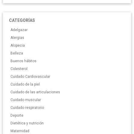
CATEGORÍAS
Adelgazar
Alergias
Alopecia
Belleza
Buenos hábitos
Colesterol
Cuidado Cardiovascular
Cuidado de la piel
Cuidado de las articulaciones
Cuidado muscular
Cuidado respiratorio
Deporte
Dietética y nutrición
Maternidad