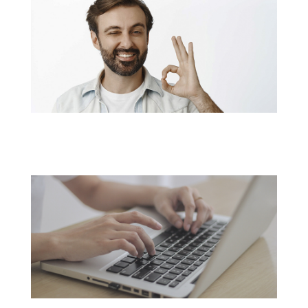
Descubre promociones
y descuentos exclusivos