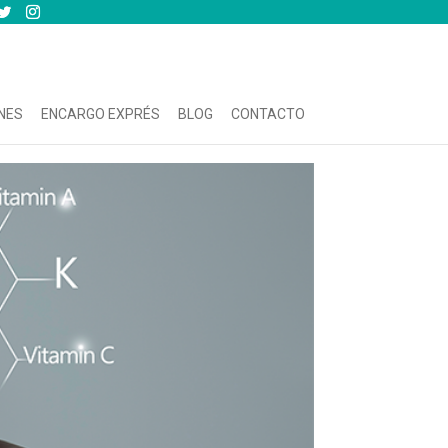
NES
ENCARGO EXPRÉS
BLOG
CONTACTO