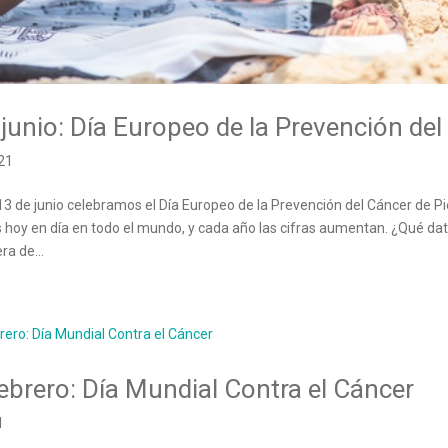
 junio: Día Europeo de la Prevención del
21
13 de junio celebramos el Día Europeo de la Prevención del Cáncer de Pie
 hoy en día en todo el mundo, y cada año las cifras aumentan. ¿Qué 
a de...
febrero: Día Mundial Contra el Cáncer
1