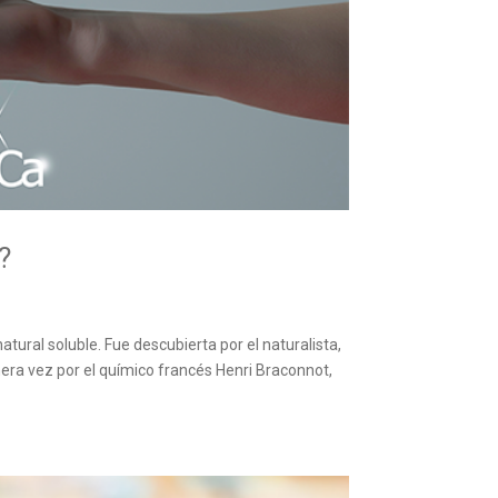
?
atural soluble. Fue descubierta por el naturalista,
mera vez por el químico francés Henri Braconnot,