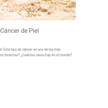
 Cáncer de Piel
l. Este tipo de cáncer es uno de los más
datos tenemos? ¿Cuántos casos hay en el mundo?