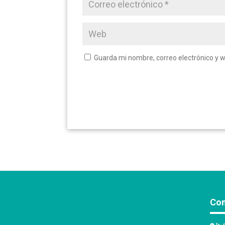
Guarda mi nombre, correo electrónico y 
Con