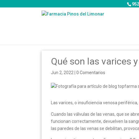
952
Qué son las varices y
Jun 2, 2022
|
0 Comentarios
Las varices, o insuficiencia venosa periférica
Cuando las válvulas de las venas, que se abre
funcionan correctamente, devuelven la sangre 
las paredes de las venas se debilitan, provoca