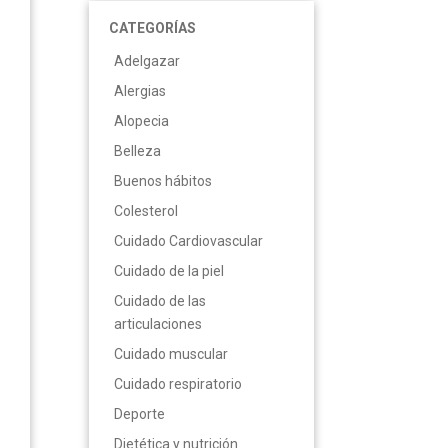
CATEGORÍAS
Adelgazar
Alergias
Alopecia
Belleza
Buenos hábitos
Colesterol
Cuidado Cardiovascular
Cuidado de la piel
Cuidado de las
articulaciones
Cuidado muscular
Cuidado respiratorio
Deporte
Dietética y nutrición