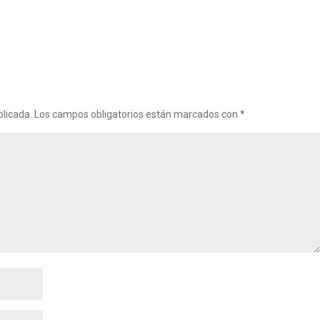
blicada.
Los campos obligatorios están marcados con
*