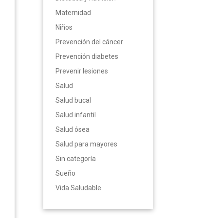
Maternidad
Niños
Prevención del cáncer
Prevención diabetes
Prevenir lesiones
Salud
Salud bucal
Salud infantil
Salud ósea
Salud para mayores
Sin categoría
Sueño
Vida Saludable