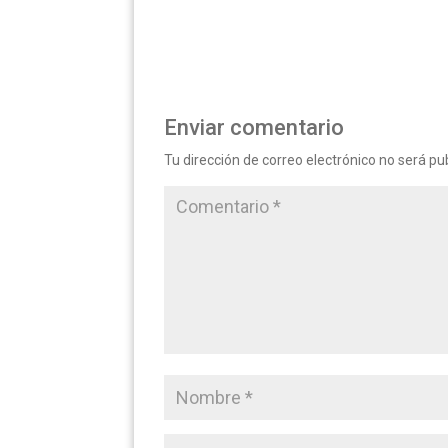
Enviar comentario
Tu dirección de correo electrónico no será pu