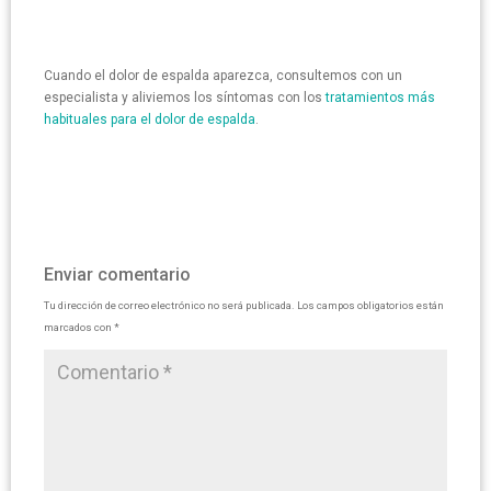
Cuando el dolor de espalda aparezca, consultemos con un
especialista y aliviemos los síntomas con los
tratamientos más
habituales para el dolor de espalda
.
Enviar comentario
Tu dirección de correo electrónico no será publicada.
Los campos obligatorios están
marcados con
*