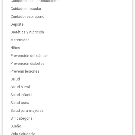
Cuidado de las articulaciones
Cuidado muscular
Cuidado respiratorio
Deporte
Dietética y nutrición
Maternidad
Niños
Prevención del cáncer
Prevención diabetes
Prevenir lesiones
Salud
Salud bucal
Salud infantil
Salud ósea
Salud para mayores
Sin categoría
Sueño
Vida Saludable