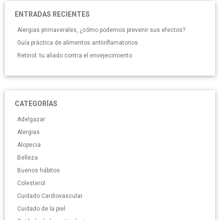
ENTRADAS RECIENTES
Alergias primaverales, ¿cómo podemos prevenir sus efectos?
Guía práctica de alimentos antiinflamatorios
Retinol: tu aliado contra el envejecimiento
CATEGORÍAS
Adelgazar
Alergias
Alopecia
Belleza
Buenos hábitos
Colesterol
Cuidado Cardiovascular
Cuidado de la piel