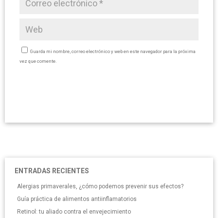
Guarda mi nombre, correo electrónico y web en este navegador para la próxima
vez que comente.
ENTRADAS RECIENTES
Alergias primaverales, ¿cómo podemos prevenir sus efectos?
Guía práctica de alimentos antiinflamatorios
Retinol: tu aliado contra el envejecimiento