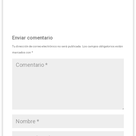
Enviar comentario
Tu dirección de correo electrónico no será publicada.
Los campos obligatorios están
marcados con
*