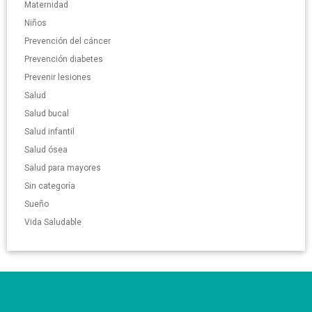
Maternidad
Niños
Prevención del cáncer
Prevención diabetes
Prevenir lesiones
Salud
Salud bucal
Salud infantil
Salud ósea
Salud para mayores
Sin categoría
Sueño
Vida Saludable