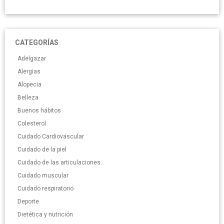
CATEGORÍAS
Adelgazar
Alergias
Alopecia
Belleza
Buenos hábitos
Colesterol
Cuidado Cardiovascular
Cuidado de la piel
Cuidado de las articulaciones
Cuidado muscular
Cuidado respiratorio
Deporte
Dietética y nutrición